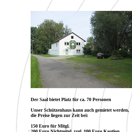
Der Saal bietet Platz für ca. 70 Personen
Unser Schützenhaus kann auch gemietet werden,
die Preise liegen zur Zeit bei:
150 Euro für Mitgl.
200 Euro Nichtmitgl. zzgl. 100 Euro Kaution