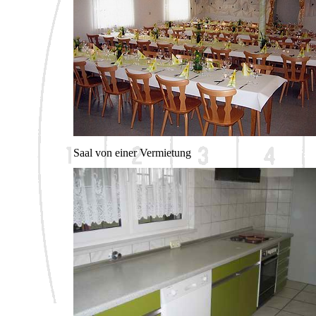
Saal von einer Vermietung