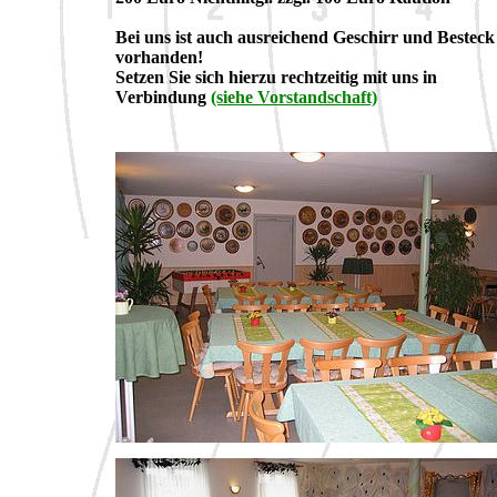
Bei uns ist auch ausreichend Geschirr und Besteck
vorhanden!
Setzen Sie sich hierzu rechtzeitig mit uns in
Verbindung
(siehe Vorstandschaft)